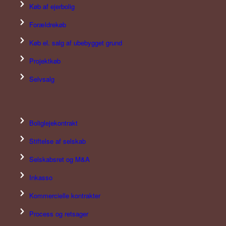
Køb af ejerbolig
Forældrekøb
Køb el. salg af ubebygget grund
Projektkøb
Selvsalg
Boliglejekontrakt
Stiftelse af selskab
Selskabsret og M&A
Inkasso
Kommercielle kontrakter
Process og retsager