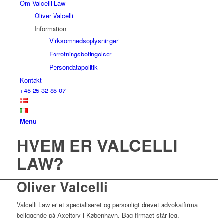
Om Valcelli Law
Oliver Valcelli
Information
Virksomhedsoplysninger
Forretningsbetingelser
Persondatapolitik
Kontakt
+45 25 32 85 07
Menu
HVEM ER VALCELLI
LAW?
Oliver Valcelli
Valcelli Law er et specialiseret og personligt drevet advokatfirma
beliggende på Axeltorv i København. Bag firmaet står jeg,