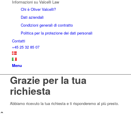
Informazioni su Valcelli Law
Chi è Oliver Valcelli?
Dati aziendali
Condizioni generali di contratto
Politica per la protezione dei dati personali
Contatti
+45 25 32 85 07
Menu
Grazie per la tua
richiesta
Abbiamo ricevuto la tua richiesta e ti risponderemo al più presto.