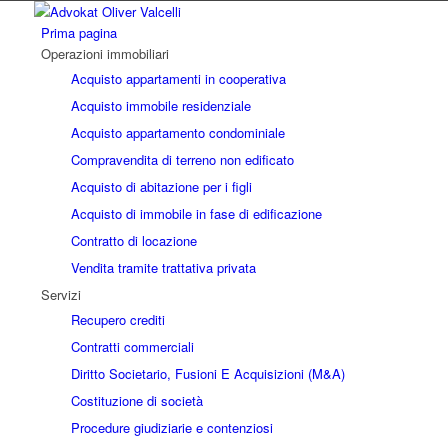
Prima pagina
Operazioni immobiliari
Acquisto appartamenti in cooperativa
Acquisto immobile residenziale
Acquisto appartamento condominiale
Compravendita di terreno non edificato
Acquisto di abitazione per i figli
Acquisto di immobile in fase di edificazione
Contratto di locazione
Vendita tramite trattativa privata
Servizi
Recupero crediti
Contratti commerciali
Diritto Societario, Fusioni E Acquisizioni (M&A)
Costituzione di società
Procedure giudiziarie e contenziosi