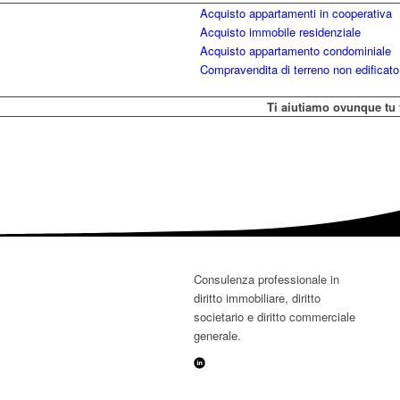
Acquisto appartamenti in cooperativa
Acquisto immobile residenziale
Acquisto appartamento condominiale
Compravendita di terreno non edificato
Ti aiutiamo ovunque tu 
Consulenza professionale in
diritto immobiliare, diritto
societario e diritto commerciale
generale.