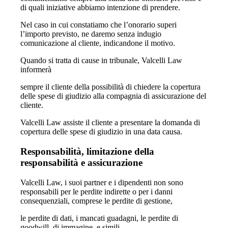
di quali iniziative abbiamo intenzione di prendere.
Nel caso in cui constatiamo che l’onorario superi
l’importo previsto, ne daremo senza indugio
comunicazione al cliente, indicandone il motivo.
Quando si tratta di cause in tribunale, Valcelli Law
informerà
sempre il cliente della possibilità di chiedere la copertura
delle spese di giudizio alla compagnia di assicurazione del
cliente.
Valcelli Law assiste il cliente a presentare la domanda di
copertura delle spese di giudizio in una data causa.
Responsabilità, limitazione della
responsabilità e assicurazione
Valcelli Law, i suoi partner e i dipendenti non sono
responsabili per le perdite indirette o per i danni
consequenziali, comprese le perdite di gestione,
le perdite di dati, i mancati guadagni, le perdite di
goodwill, di immagine, e simili.