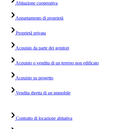
Abitazione cooperativa
Appartamento di proprietà
Proprietà privata
Acquisto da parte dei genitori
Acquisto o vendita di un terreno non edificato
Acquisto su progetto
Vendita diretta di un immobile
Contratto di locazione abitativa