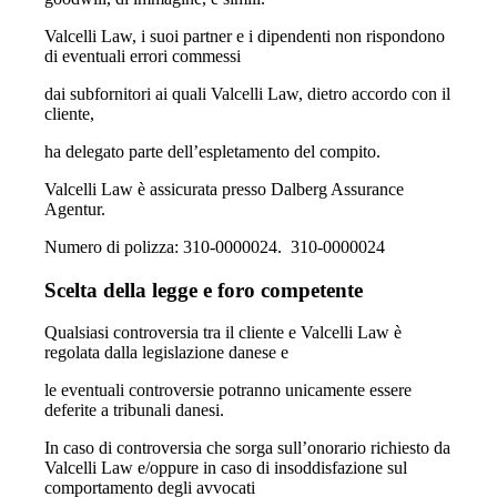
Valcelli Law, i suoi partner e i dipendenti non rispondono
di eventuali errori commessi
dai subfornitori ai quali Valcelli Law, dietro accordo con il
cliente,
ha delegato parte dell’espletamento del compito.
Valcelli Law è assicurata presso Dalberg Assurance
Agentur.
Numero di polizza: 310-0000024. 310-0000024
Scelta della legge e foro competente
Qualsiasi controversia tra il cliente e Valcelli Law è
regolata dalla legislazione danese e
le eventuali controversie potranno unicamente essere
deferite a tribunali danesi.
In caso di controversia che sorga sull’onorario richiesto da
Valcelli Law e/oppure in caso di insoddisfazione sul
comportamento degli avvocati