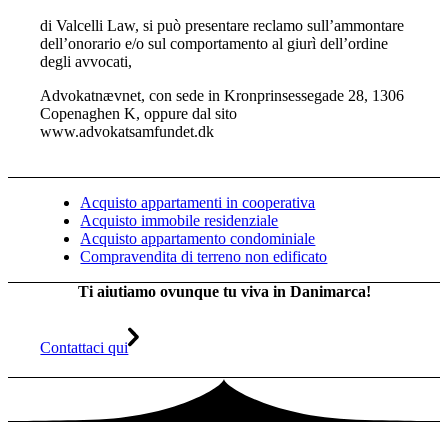
di Valcelli Law, si può presentare reclamo sull’ammontare
dell’onorario e/o sul comportamento al giurì dell’ordine
degli avvocati,
Advokatnævnet, con sede in Kronprinsessegade 28, 1306
Copenaghen K, oppure dal sito
www.advokatsamfundet.dk
Acquisto appartamenti in cooperativa
Acquisto immobile residenziale
Acquisto appartamento condominiale
Compravendita di terreno non edificato
Ti aiutiamo ovunque tu viva in Danimarca!
Contattaci qui