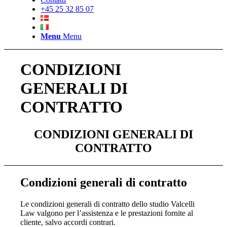
+45 25 32 85 07
Menu
Menu
CONDIZIONI
GENERALI DI
CONTRATTO
CONDIZIONI GENERALI DI
CONTRATTO
Condizioni generali di contratto
Le condizioni generali di contratto dello studio Valcelli
Law valgono per l’assistenza e le prestazioni fornite al
cliente, salvo accordi contrari.